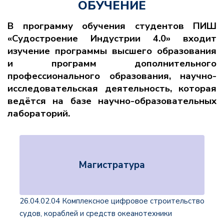
ОБУЧЕНИЕ
В программу обучения студентов ПИШ
«Судостроение Индустрии 4.0» входит
изучение программы высшего образования
и программ дополнительного
профессионального образования, научно-
исследовательская деятельность, которая
ведётся на базе научно-образовательных
лабораторий.
Магистратура
26.04.02.04 Комплексное цифровое строительство
судов, кораблей и средств океанотехники