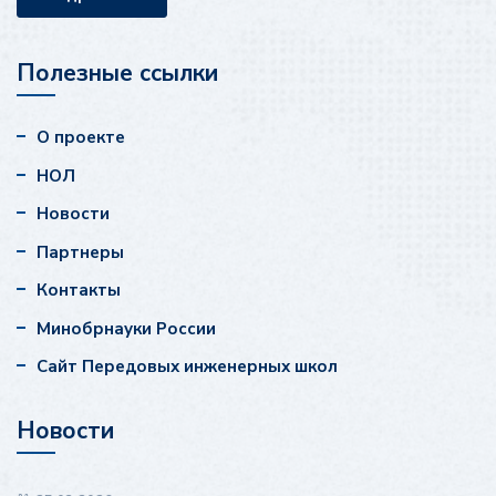
Полезные ссылки
О проекте
НОЛ
Новости
Партнеры
Контакты
Минобрнауки России
Сайт Передовых инженерных школ
Новости