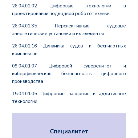
26.04.02.02 Цифровые технологии в
проектировании подводной робототехники
26.04.02.35 Перспективные судовые
энергетические установки и их элементы
26.04.02.16 Динамика судов и беспилотных
комплексов
09.04.01.07 Цифровой суверенитет и
киберфизическая безопасность цифрового
производства
15.04.01.05 Цифровые лазерные и аддитивные
технологии
Специалитет