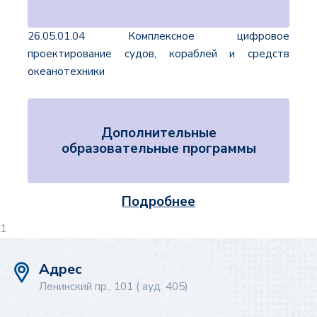
26.05.01.04 Комплексное цифровое
проектирование судов, кораблей и средств
океанотехники
Дополнительные
образовательные программы
Подробнее
1
Адрес
Ленинский пр., 101 ( ауд. 405)