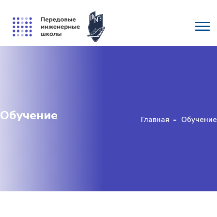
Обучение
Главная
Обучение